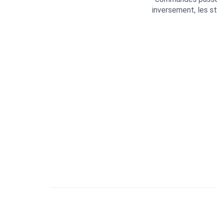
inversement, les st