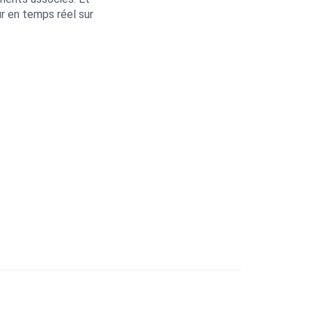
ur en temps réel sur