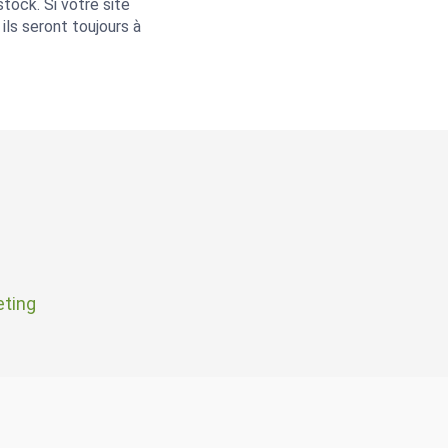
tock. Si votre site
ils seront toujours à
ting