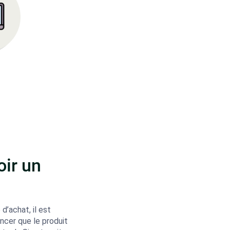
ir un
d’achat, il est
ncer que le produit