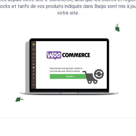
ocks et tarifs de vos produits indiqués dans Baqio sont mis à jo
votre site.