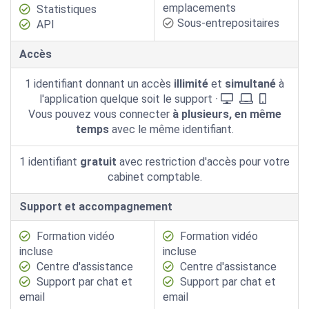
emplacements
Statistiques
Sous-entrepositaires
API
Accès
1 identifiant donnant un accès
illimité
et
simultané
à
l'application quelque soit le support ·
Vous pouvez vous connecter
à plusieurs, en même
temps
avec le même identifiant.
1 identifiant
gratuit
avec restriction d'accès pour votre
cabinet comptable.
Support et accompagnement
Formation vidéo
Formation vidéo
incluse
incluse
Centre d'assistance
Centre d'assistance
Support par chat et
Support par chat et
email
email