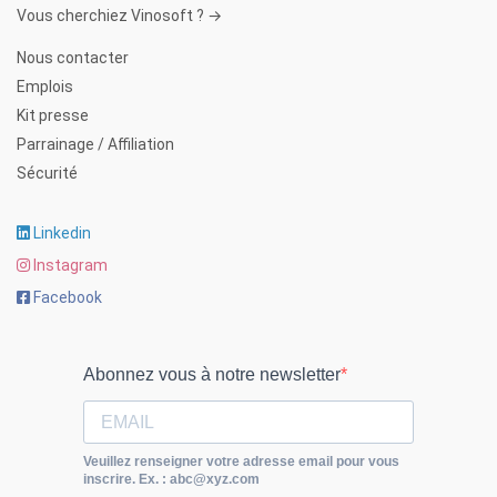
Vous cherchiez Vinosoft ? →
Nous contacter
Emplois
Kit presse
Parrainage / Affiliation
Sécurité
Linkedin
Instagram
Facebook
Abonnez vous à notre newsletter
Veuillez renseigner votre adresse email pour vous
inscrire. Ex. : abc@xyz.com