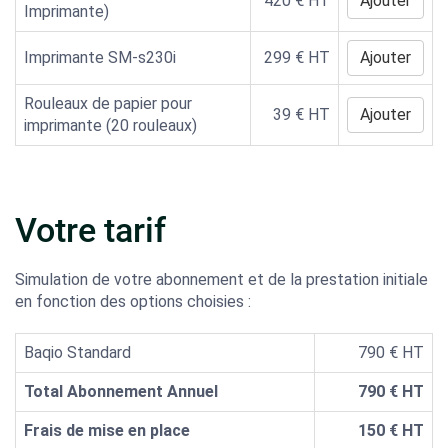
420
€ HT
Ajouter
Imprimante)
Imprimante SM-s230i
299
€ HT
Ajouter
Rouleaux de papier pour
39
€ HT
Ajouter
imprimante (20 rouleaux)
Votre tarif
Simulation de votre abonnement et de la prestation initiale
en fonction des options choisies :
Baqio Standard
790 € HT
Total Abonnement Annuel
790 € HT
Frais de mise en place
150 € HT