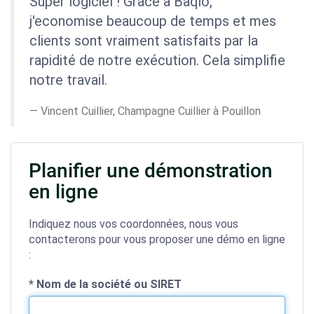
Super logiciel ! Grâce à Baqio,
j'economise beaucoup de temps et mes
clients sont vraiment satisfaits par la
rapidité de notre exécution. Cela simplifie
notre travail.
Vincent Cuillier, Champagne Cuillier à Pouillon
Planifier une démonstration
en ligne
Indiquez nous vos coordonnées, nous vous
contacterons pour vous proposer une démo en ligne
:
*
Nom de la société ou SIRET